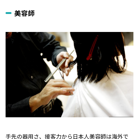
美容師
手先の器用さ、接客力から日本人美容師は海外で