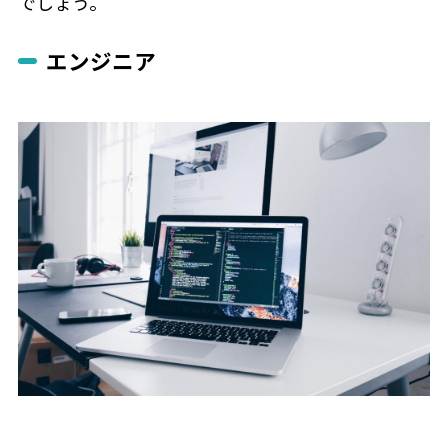
でしょう。
エンジニア