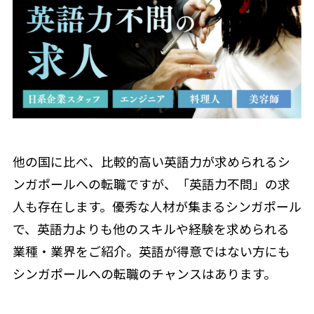
他の国に比べ、比較的高い英語力が求められるシ
ンガポールへの転職ですが、「英語力不問」の求
人も存在します。優秀な人材が集まるシンガポール
で、英語力よりも他のスキルや経験を求められる
業種・業界をご紹介。英語が得意ではない方にも
シンガポールへの転職のチャンスはあります。