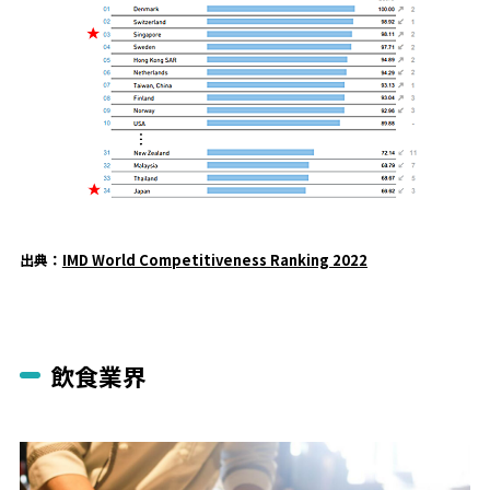
出典：
IMD World Competitiveness Ranking 2022
飲食業界