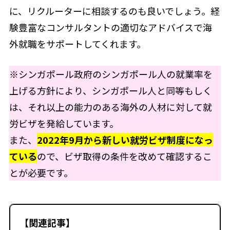
に、リクルーターに相談するのも良いでしょう。経
験豊富なコンサルタントの適切なアドバイスで海
外就職をサポートしてくれます。
※シンガポール政府のシンガポール人の就業率を
上げる方針により、シンガポール人と同等もしく
は、それ以上の能力のある海外の人材に対して就
労ビザを発給しています。
また、
2022年9月から新しい就労ビザ制度になっ
ている
ので、ビザ取得の条件を改めて確認するこ
とが必要です。
【関連記事】