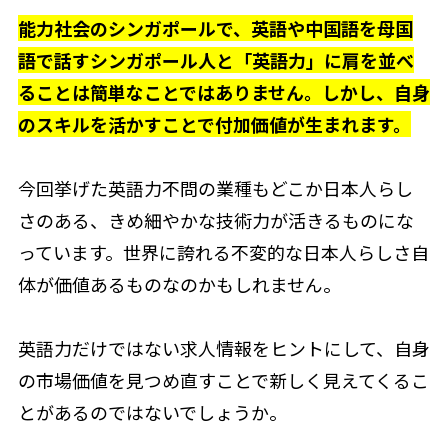
能力社会のシンガポールで、英語や中国語を母国
語で話すシンガポール人と「英語力」に肩を並べ
ることは簡単なことではありません。しかし、自身
のスキルを活かすことで付加価値が生まれます。
今回挙げた英語力不問の業種もどこか日本人らし
さのある、きめ細やかな技術力が活きるものにな
っています。世界に誇れる不変的な日本人らしさ自
体が価値あるものなのかもしれません。
英語力だけではない求人情報をヒントにして、自身
の市場価値を見つめ直すことで新しく見えてくるこ
とがあるのではないでしょうか。