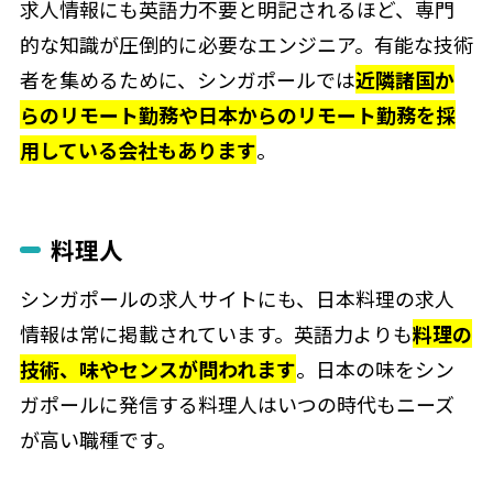
求人情報にも英語力不要と明記されるほど、専門
的な知識が圧倒的に必要なエンジニア。有能な技術
者を集めるために、シンガポールでは
近隣諸国か
らのリモート勤務や日本からのリモート勤務を採
用している会社もあります
。
料理人
シンガポールの求人サイトにも、日本料理の求人
情報は常に掲載されています。英語力よりも
料理の
技術、味やセンスが問われます
。日本の味をシン
ガポールに発信する料理人はいつの時代もニーズ
が高い職種です。