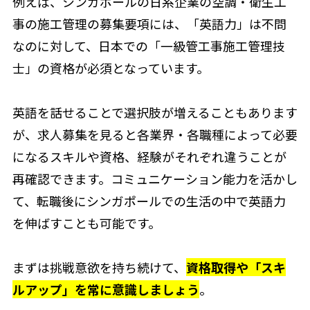
例えば、シンガポールの日系企業の空調・衛生工
事の施工管理の募集要項には、「英語力」は不問
なのに対して、日本での「一級管工事施工管理技
士」の資格が必須となっています。
英語を話せることで選択肢が増えることもあります
が、求人募集を見ると各業界・各職種によって必要
になるスキルや資格、経験がそれぞれ違うことが
再確認できます。コミュニケーション能力を活かし
て、転職後にシンガポールでの生活の中で英語力
を伸ばすことも可能です。
まずは挑戦意欲を持ち続けて、
資格取得や「スキ
ルアップ」を常に意識しましょう
。