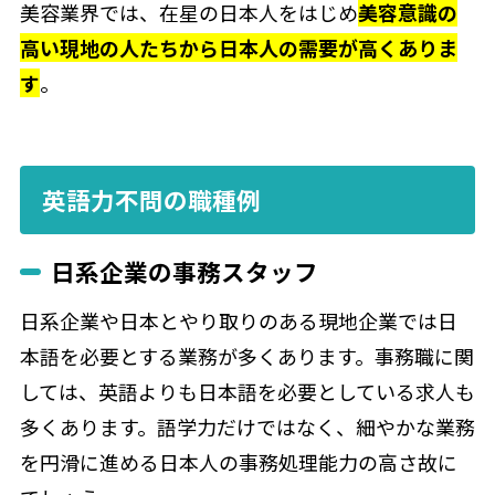
美容業界では、在星の日本人をはじめ
美容意識の
高い現地の人たちから日本人の需要が高くありま
す
。
英語力不問の職種例
日系企業の事務スタッフ
日系企業や日本とやり取りのある現地企業では日
本語を必要とする業務が多くあります。事務職に関
しては、英語よりも日本語を必要としている求人も
多くあります。語学力だけではなく、細やかな業務
を円滑に進める日本人の事務処理能力の高さ故に