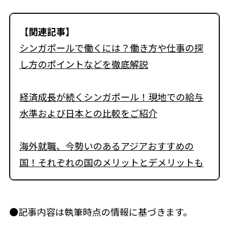
【関連記事】
シンガポールで働くには？働き方や仕事の探
し方のポイントなどを徹底解説
経済成長が続くシンガポール！現地での給与
水準および日本との比較をご紹介
海外就職、今勢いのあるアジアおすすめの
国！それぞれの国のメリットとデメリットも
●記事内容は執筆時点の情報に基づきます。