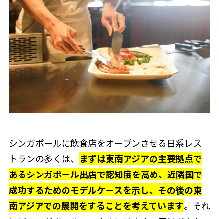
シンガポールに飲食店をオープンさせる日系レス
トランの多くは、
まずは東南アジアの主要拠点で
あるシンガポール出店で認知度を高め、近隣国で
成功するためのモデルケースを示し、その後の東
南アジアでの展開をすることを考えています
。それ