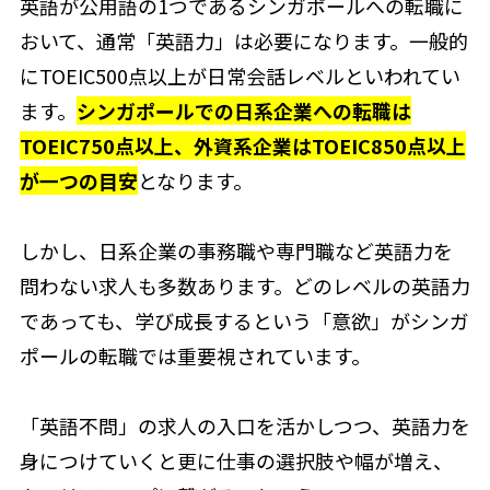
英語が公用語の1つであるシンガポールへの転職に
おいて、通常「英語力」は必要になります。一般的
にTOEIC500点以上が日常会話レベルといわれてい
ます。
シンガポールでの日系企業への転職は
TOEIC750点以上、外資系企業はTOEIC850点以上
が一つの目安
となります。
しかし、日系企業の事務職や専門職など英語力を
問わない求人も多数あります。どのレベルの英語力
であっても、学び成長するという「意欲」がシンガ
ポールの転職では重要視されています。
「英語不問」の求人の入口を活かしつつ、英語力を
身につけていくと更に仕事の選択肢や幅が増え、