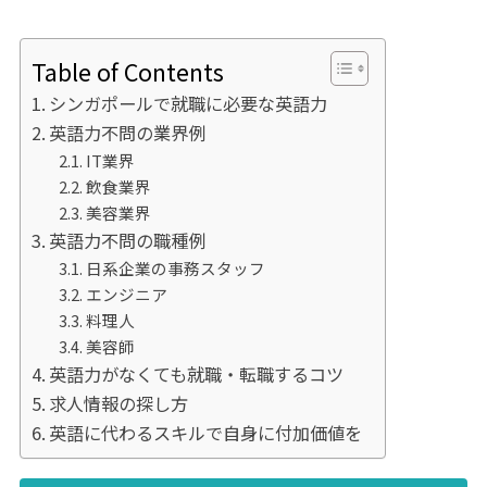
Table of Contents
シンガポールで就職に必要な英語力
英語力不問の業界例
IT業界
飲食業界
美容業界
英語力不問の職種例
日系企業の事務スタッフ
エンジニア
料理人
美容師
英語力がなくても就職・転職するコツ
求人情報の探し方
英語に代わるスキルで自身に付加価値を