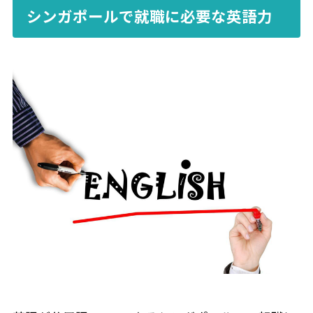
シンガポールで就職に必要な英語力