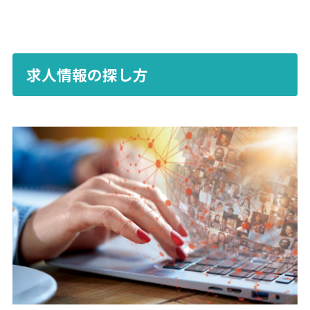
求人情報の探し方