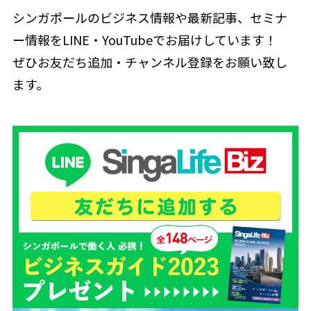
シンガポールのビジネス情報や最新記事、セミナ
ー情報をLINE・YouTubeでお届けしています！
ぜひお友だち追加・チャンネル登録をお願い致し
ます。