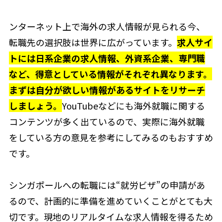
ンターネット上で海外の求人情報が見られる今、
転職先の選択肢は世界に広がっています。
求人サイ
トには日系企業の求人情報、外資系企業、専門職
など、得意としている情報がそれぞれ異なります。
まずは自分が欲しい情報があるサイトをリサーチ
しましょう。
YouTubeなどにも海外就職に関する
コンテンツが多く出ているので、実際に海外就職
をしている方の意見を参考にしてみるのもおすすめ
です。
シンガポールへの転職には“就労ビザ”の申請があ
るので、計画的に準備を進めていくことがとても大
切です。現地のリアルタイムな求人情報を得るため