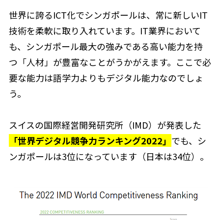
世界に誇るICT化でシンガポールは、常に新しいIT
技術を柔軟に取り入れています。IT業界において
も、シンガポール最大の強みである高い能力を持
つ「人材」が豊富なことがうかがえます。ここで必
要な能力は語学力よりもデジタル能力なのでしょ
う。
スイスの国際経営開発研究所（IMD）が発表した
「世界デジタル競争力ランキング2022」
でも、シ
ンガポールは3位になっています（日本は34位）。