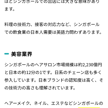
ほどシンガポールでの出店には大きな意味があり
ます。
料理の技術力、接客の対応力など、シンガポール
での飲食業の日本人需要は英語力問わずあります。
美容業界
シンガポールのヘアサロン市場規模は約2,230億円
と日本の約12分の1です。日系のチェーン店も多く
参入しています。日本ブランドの認知度は高く、そ
の技術力の高さも理解されています。
ヘアーメイク、ネイル、エステなどシンガポールの