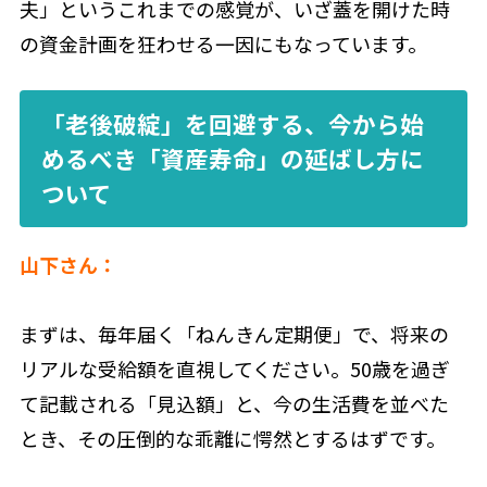
夫」というこれまでの感覚が、いざ蓋を開けた時
の資金計画を狂わせる一因にもなっています。
「老後破綻」を回避する、今から始
めるべき「資産寿命」の延ばし方に
ついて
山下さん：
まずは、毎年届く「ねんきん定期便」で、将来の
リアルな受給額を直視してください。50歳を過ぎ
て記載される「見込額」と、今の生活費を並べた
とき、その圧倒的な乖離に愕然とするはずです。