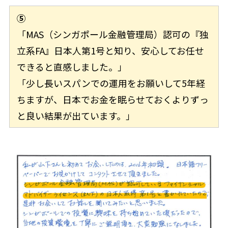
⑤
「MAS（シンガポール金融管理局）認可の『独
立系FA』日本人第1号と知り、安心してお任せ
できると直感しました。」
「少し長いスパンでの運用をお願いして5年経
ちますが、日本でお金を眠らせておくよりずっ
と良い結果が出ています。」