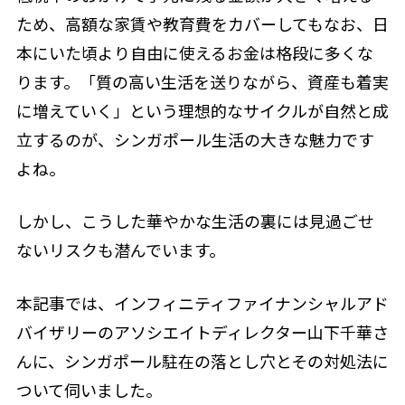
ため、高額な家賃や教育費をカバーしてもなお、日
本にいた頃より自由に使えるお金は格段に多くな
ります。「質の高い生活を送りながら、資産も着実
に増えていく」という理想的なサイクルが自然と成
立するのが、シンガポール生活の大きな魅力です
よね。
しかし、こうした華やかな生活の裏には見過ごせ
ないリスクも潜んでいます。
本記事では、インフィニティファイナンシャルアド
バイザリーのアソシエイトディレクター山下千華さ
んに、シンガポール駐在の落とし穴とその対処法に
ついて伺いました。