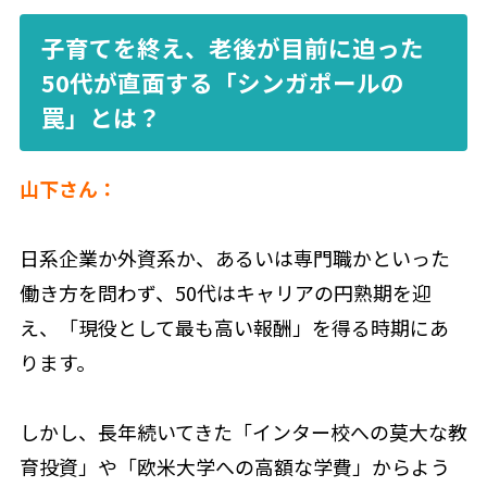
子育てを終え、老後が目前に迫った
50代が直面する「シンガポールの
罠」とは？
山下さん：
日系企業か外資系か、あるいは専門職かといった
働き方を問わず、50代はキャリアの円熟期を迎
え、「現役として最も高い報酬」を得る時期にあ
ります。
しかし、長年続いてきた「インター校への莫大な教
育投資」や「欧米大学への高額な学費」からよう