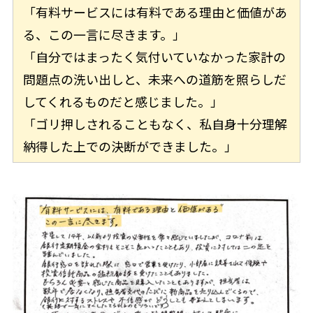
「有料サービスには有料である理由と価値があ
る、この一言に尽きます。」
「自分ではまったく気付いていなかった家計の
問題点の洗い出しと、未来への道筋を照らしだ
してくれるものだと感じました。」
「ゴリ押しされることもなく、私自身十分理解
納得した上での決断ができました。」