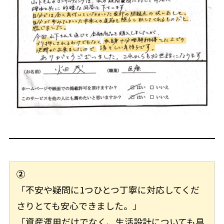
②
「不安や疑問に1つひとつ丁寧に対応してくだ
さりとても安心できました。」
「資産運用だけでなく、生活設計についても具