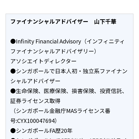
ファイナンシャルアドバイザー 山下千華
●Infinity Financial Advisory（インフィニティ
ファイナンシャルアドバイザリー）
アソシエイトディレクター
●シンガポールで日本人初・独立系ファイナン
シャルアドバイザー
●生命保険、医療保険、損害保険、投資信託、
証券ライセンス取得
（シンガポール金融庁MASライセンス番
号:CYX100047694）
●シンガポールFA歴20年