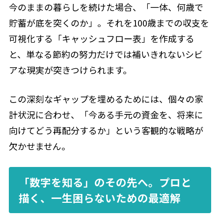
今のままの暮らしを続けた場合、「一体、何歳で
貯蓄が底を突くのか」。それを100歳までの収支を
可視化する「キャッシュフロー表」を作成する
と、単なる節約の努力だけでは補いきれないシビ
アな現実が突きつけられます。
この深刻なギャップを埋めるためには、個々の家
計状況に合わせ、「今ある手元の資金を、将来に
向けてどう再配分するか」という客観的な戦略が
欠かせません。
「数字を知る」のその先へ。プロと
描く、一生困らないための最適解