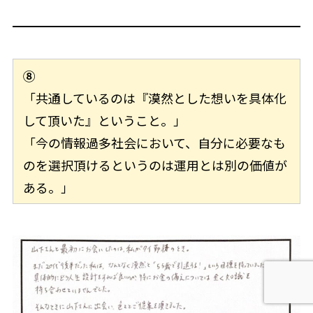
⑧
「共通しているのは『漠然とした想いを具体化
して頂いた』ということ。」
「今の情報過多社会において、自分に必要なも
のを選択頂けるというのは運用とは別の価値が
ある。」