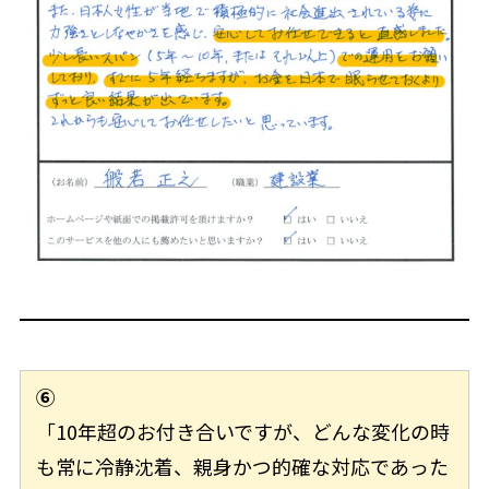
⑥
「10年超のお付き合いですが、どんな変化の時
も常に冷静沈着、親身かつ的確な対応であった