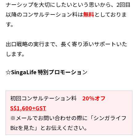
ナーシップを大切にしたいという思いから、2回目
以降のコンサルテーション料は
無料
としておりま
す。
出口戦略の実行まで、長く寄り添いサポートいた
します。
☆SingaLife 特別プロモーショ
ン
初回コンサルテーション料
20％オフ
S$1,600+GST
※メールでお問い合わせの際に「シンガライフ
Bizを見た」とお伝えください。