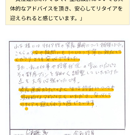
体的なアドバイスを頂き、安心してリタイアを
迎えられると感じています。」