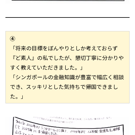
④
「将来の目標をぼんやりとしか考えておらず
『ど素人』の私でしたが、懇切丁寧に分かりや
すく教えていただきました。」
「シンガポールの金融知識が豊富で幅広く相談
でき、スッキリとした気持ちで帰国できまし
た。」