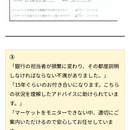
③
「銀行の担当者が頻繁に変わり、その都度説明
しなければならない不満がありました。」
「15年ぐらいのお付き合いになります。こちら
の状況を理解したアドバイスに助けられていま
す。」
「マーケットをモニターできない中、適切にご
案内いただけるので安心してお任せしていま