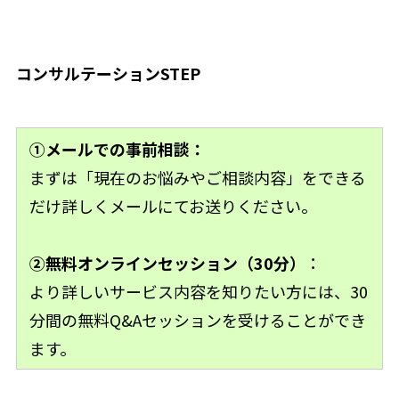
コンサルテーションSTEP
①メールでの事前相談：
まずは「現在のお悩みやご相談内容」をできる
だけ詳しくメールにてお送りください。
②無料オンラインセッション（30分）
：
より詳しいサービス内容を知りたい方には、30
分間の無料Q&Aセッションを受けることができ
ます。