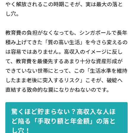
やく解放されるこの時期こそが、実は最大の落と
し穴。
教育費の負担がなくなっても、シンガポールで長年
積み上げてきた「質の高い生活」を今さら変えるの
は容易ではありません。高収入のイメージに反し
て、教育費を最優先するあまり十分な資産形成が
できていない世帯にとって、この「生活水準を維持
したまま老後に突入するリスク」こそが、破綻へ
直結する致命的な罠になりかねないのです。
驚くほど貯まらない？高収入な人ほ
ど陥る「手取り額と年金額」の落と
し穴！