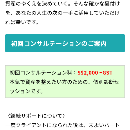
資産のゆくえを決めていく。そんな確かな裏付け
を、あなたの人生の次の一手に活用していただけ
れば幸いです。
初回コンサルテーションのご案内
初回コンサルテーション料：
S$2,000 +GST
本気で資産を整えたい方のための、個別診断セ
ッションです。
〈継続サポートについて〉
一度クライアントになられた後は、末永いパート