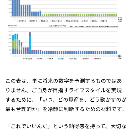
この表は、単に将来の数字を予測するものではあ
りません。ご自身が目指すライフスタイルを実現
するために、「いつ、どの資産を、どう動かすのが
最も合理的か」を冷静に判断するための材料です。
「これでいいんだ」という納得感を持って、大切な