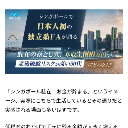
「シンガポール駐在＝お金が貯まる」というイメ
ージ、実際にこちらで生活しているとその通りだと
実感される場面も多いはずです。
低税率のおかげで手元に残る金額が大きく増える