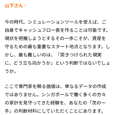
山下さん：
今の時代、シミュレーションツールを使えば、ご
自身でキャッシュフロー表を作ることは可能です。
現状を把握しようとするその一歩こそが、資産を
守るための最も重要なスタート地点となります。し
かし、最も難しいのは、「突きつけられた現実
に、どう立ち向かうか」という判断ではないでしょ
うか。
ここで専門家を頼る価値は、単なるデータの作成
ではありません。シンガポールで働く多くの方々
の家計を見守ってきた経験を、あなたの「次の一
手」の判断材料にしていただくことにあります。