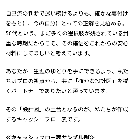
自己流の判断で迷い続けるよりも、確かな裏付け
をもとに、今の自分にとっての正解を見極める。
50代という、まだ多くの選択肢が残されている貴
重な時期だからこそ、その確信をこれからの安心
材料にしてほしいと考えています。
あなたが一生涯のゆとりを手にできるよう、私た
ちはプロの視点から、共に「確かな設計図」を描
くパートナーでありたいと願っています。
その「設計図」の土台となるのが、私たちが作成
するキャッシュフロー表です。
≪キャッシュフロー表サンプル例≫