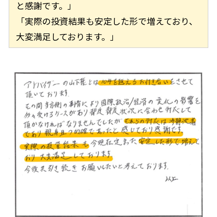
と感謝です。」
「実際の投資結果も安定した形で増えており、
大変満足しております。」