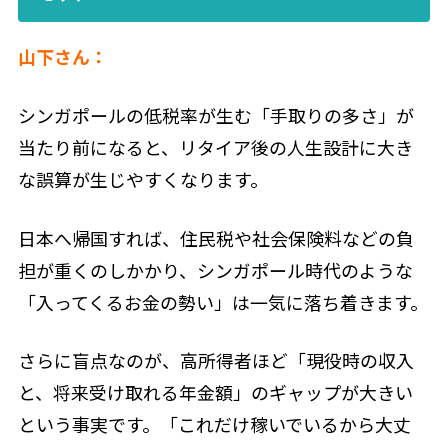
山下さん：
シンガポールの低税率が生む「手取りの多さ」が
当たり前になると、リタイア後の人生設計に大き
な誤算が生じやすくなります。
日本へ帰国すれば、住民税や社会保険料などの負
担が重くのしかかり、シンガポール時代のような
「入ってくるお金の勢い」は一気に落ち着きます。
さらに盲点なのが、高所得者ほど「現役時の収入
と、将来受け取れる年金額」のギャップが大きい
という事実です。「これだけ稼いでいるから大丈