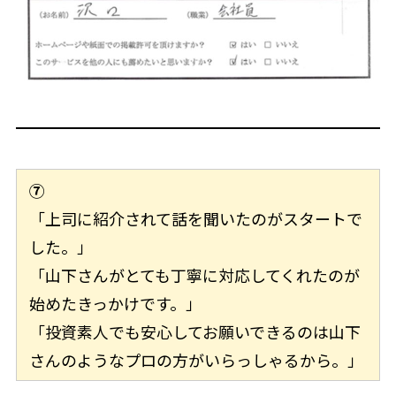
⑦
「上司に紹介されて話を聞いたのがスタートで
した。」
「山下さんがとても丁寧に対応してくれたのが
始めたきっかけです。」
「投資素人でも安心してお願いできるのは山下
さんのようなプロの方がいらっしゃるから。」