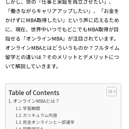
しかし、世の「仕事と家庭を両立させたい」、
「働きながらキャリアアップしたい」、「お金を
かけずにMBA取得したい」という声に応えるため
に、現在、世界中いつでもどこでもMBA取得が目
指せる「オンラインMBA」が注目されています。
オンラインMBAとはどういうものか？フルタイム
留学との違いは？そのメリットとデメリットにつ
いて解説していきます。
Table of Contents
オンラインMBAとは？
学習期間
カリキュラム内容
完全オンラインと一部通学
国際認証も