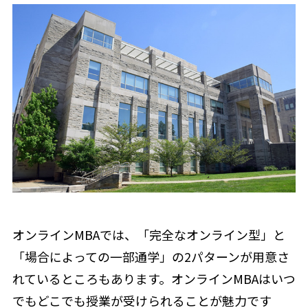
オンラインMBAでは、「完全なオンライン型」と
「場合によっての一部通学」の2パターンが用意さ
れているところもあります。オンラインMBAはいつ
でもどこでも授業が受けられることが魅力です