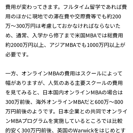
費用が変わってきます。フルタイム留学であれば費
用のほかに現地での滞在費や交際費等でも約200
万〜300万円は考慮しておかなければならないた
め、通常、入学から修了まで米国MBAでは総費用
約2000万円以上、アジアMBAでも1000万円以上が
必要です。
一方、オンラインMBAの費用はスクールによって
幅がありますが、人気のある主要スクールの費用
を見てみると、日本国内オンラインMBAの場合は
300万前後、海外オンラインMBAだと600万〜800
万円前後のようです。日本企業との共同でオンライ
ンMBAプログラムを実施しているところでは比較
的安く300万円前後、英国のWarwickをはじめとす