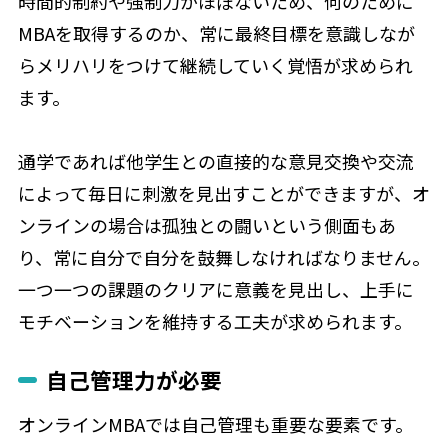
時間的制約や強制力がほぼないため、何のために
MBAを取得するのか、常に最終目標を意識しなが
らメリハリをつけて継続していく覚悟が求められ
ます。
通学であれば他学生との直接的な意見交換や交流
によって毎日に刺激を見出すことができますが、オ
ンラインの場合は孤独との闘いという側面もあ
り、常に自分で自分を鼓舞しなければなりません。
一つ一つの課題のクリアに意義を見出し、上手に
モチベーションを維持する工夫が求められます。
自己管理力が必要
オンラインMBAでは自己管理も重要な要素です。