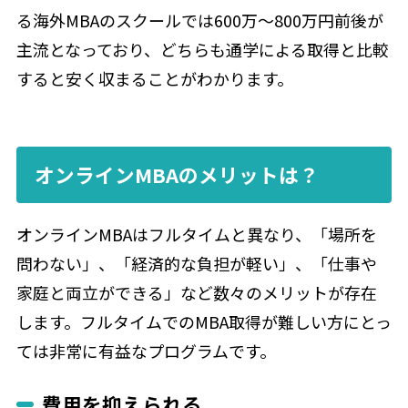
る海外MBAのスクールでは600万〜800万円前後が
主流となっており、どちらも通学による取得と比較
すると安く収まることがわかります。
オンラインMBAのメリットは？
オンラインMBAはフルタイムと異なり、「場所を
問わない」、「経済的な負担が軽い」、「仕事や
家庭と両立ができる」など数々のメリットが存在
します。フルタイムでのMBA取得が難しい方にとっ
ては非常に有益なプログラムです。
費用を抑えられる