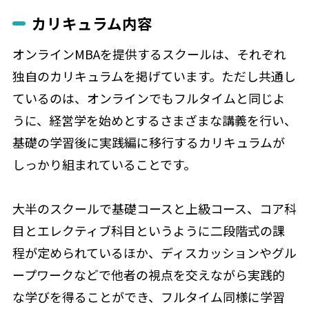
カリキュラム内容
オンラインMBAを提供するスクールは、それぞれ
独自のカリキュラムを掲げています。ただし共通し
ているのは、オンラインでもフルタイムと同じよ
うに、経営学を始めとするさまざまな講義を行い、
基礎の学習後に実践編に移行するカリキュラムが
しっかり組まれていることです。
大半のスクールで基礎コースと上級コース、コア科
目とエレクティブ科目というように二段階式の課
程が定められているほか、ディスカッションやグル
ープワークなどで他者の視点を交えながら実践的
な学びを得ることができ、フルタイム同様に学習