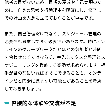
他者の目がないため、目標の達成や自己実現のた
めに、自身の思考や行動理由を明確にし、修了ま
での計画を入念に立てておくことが重要です。
また、自己管理だけでなく、スケジュール管理の
必要性も考慮しておく必要性があります。特にオン
ラインのグループワークだとほかの参加者と時間
を合わせなくてはならず、率先してタスク整理とス
ケジューリングを徹底する姿勢が求められます。相
手が目の前にいればすぐにできることも、オンラ
インだと円滑に進まない可能性があることを考慮
しておきましょう。
直接的な体験や交流が不足