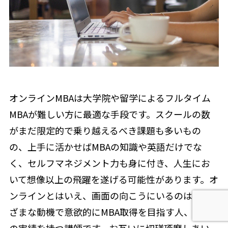
オンラインMBAは大学院や留学によるフルタイム
MBAが難しい方に最適な手段です。スクールの数
がまだ限定的で乗り越えるべき課題も多いもの
の、上手に活かせばMBAの知識や英語だけでな
く、セルフマネジメント力も身に付き、人生にお
いて想像以上の飛躍を遂げる可能性があります。オ
ンラインとはいえ、画面の向こうにいるのはさま
ざまな動機で意欲的にMBA取得を目指す人、数々