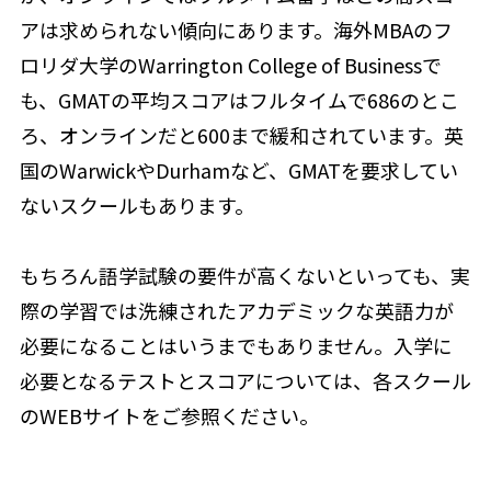
アは求められない傾向にあります。海外MBAのフ
ロリダ大学のWarrington College of Businessで
も、GMATの平均スコアはフルタイムで686のとこ
ろ、オンラインだと600まで緩和されています。英
国のWarwickやDurhamなど、GMATを要求してい
ないスクールもあります。
もちろん語学試験の要件が高くないといっても、実
際の学習では洗練されたアカデミックな英語力が
必要になることはいうまでもありません。入学に
必要となるテストとスコアについては、各スクール
のWEBサイトをご参照ください。