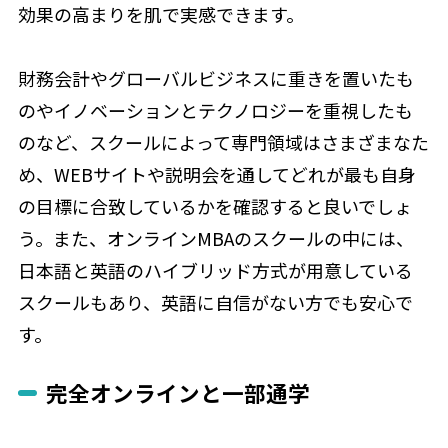
効果の高まりを肌で実感できます。
財務会計やグローバルビジネスに重きを置いたも
のやイノベーションとテクノロジーを重視したも
のなど、スクールによって専門領域はさまざまなた
め、WEBサイトや説明会を通してどれが最も自身
の目標に合致しているかを確認すると良いでしょ
う。また、オンラインMBAのスクールの中には、
日本語と英語のハイブリッド方式が用意している
スクールもあり、英語に自信がない方でも安心で
す。
完全オンラインと一部通学