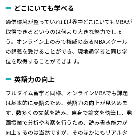
どこにいても学べる
通信環境が整っていれば世界中どこにいてもMBAが
取得できるというのは何より大きな魅力でしょ
う。オンライン上のみで権威のあるMBAスクール
の講義を受けることができ、現地通学者と同じ学
位を取得することができます。
英語力の向上
フルタイム留学と同様、オンラインMBAでも課題
は基本的に英語のため、英語力の向上が見込めま
す。数多くの文献を読み、自身で論文を執筆し、動
画授業で分析や考察を行うため、読み書き能力が
向上するのは当然ですが、そのほかにもリアルタ