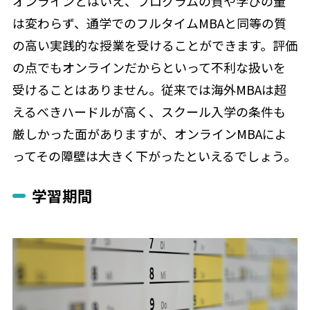
オンラインとはいえ、プログラムの質や学びの量
は変わらず、通学でのフルタイムMBAと同等の質
の高い実践的な授業を受けることができます。評価
の点でもオンラインだからといって不利な扱いを
受けることはありません。従来では海外MBAは超
えるべきハードルが高く、スクール入学の条件も
厳しかった面がありますが、オンラインMBAによ
ってその障壁は大きく下がったといえるでしょう。
学習期間