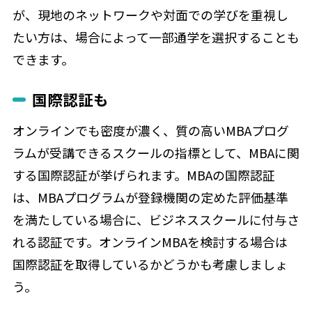
が、現地のネットワークや対面での学びを重視し
たい方は、場合によって一部通学を選択することも
できます。
国際認証も
オンラインでも密度が濃く、質の高いMBAプログ
ラムが受講できるスクールの指標として、MBAに関
する国際認証が挙げられます。MBAの国際認証
は、MBAプログラムが登録機関の定めた評価基準
を満たしている場合に、ビジネススクールに付与さ
れる認証です。オンラインMBAを検討する場合は
国際認証を取得しているかどうかも考慮しましょ
う。