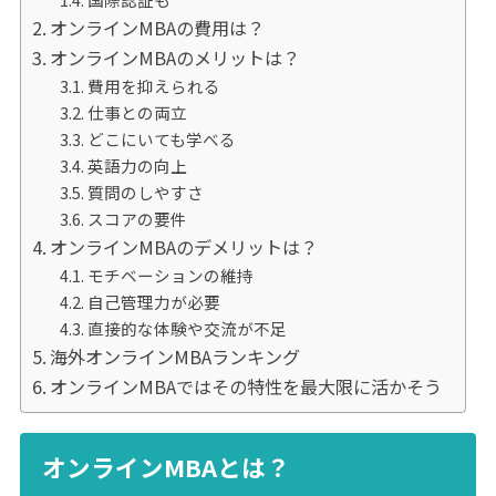
オンラインMBAの費用は？
オンラインMBAのメリットは？
費用を抑えられる
仕事との両立
どこにいても学べる
英語力の向上
質問のしやすさ
スコアの要件
オンラインMBAのデメリットは？
モチベーションの維持
自己管理力が必要
直接的な体験や交流が不足
海外オンラインMBAランキング
オンラインMBAではその特性を最大限に活かそう
オンラインMBAとは？