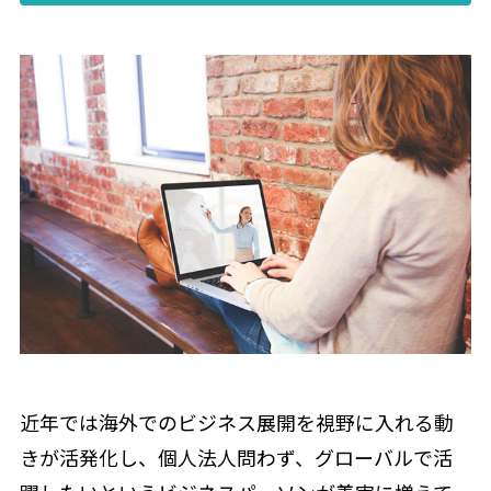
近年では海外でのビジネス展開を視野に入れる動
きが活発化し、個人法人問わず、グローバルで活