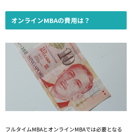
オンラインMBAの費用は？
フルタイムMBAとオンラインMBAでは必要となる