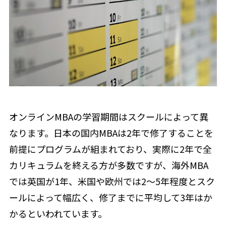
オンラインMBAの学習期間はスクールによって異
なります。日本の国内MBAは2年で修了することを
前提にプログラムが組まれており、実際に2年で全
カリキュラムを終える方が多数ですが、海外MBA
では英国が1年、米国や欧州では2～5年程度とスク
ールによって幅広く、修了までに平均して3年はか
かるといわれています。