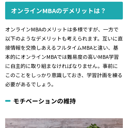
オンラインMBAのデメリットは？
オンラインMBAのメリットは多様ですが、一方で
以下のようなデメリットも考えられます。互いに直
接情報を交換しあえるフルタイムMBAと違い、基
本的にオンラインMBAでは難易度の高いMBA学習
に自主的に取り組まなければなりません。事前に
このことをしっかり意識しておき、学習計画を練る
必要があるでしょう。
モチベーションの維持