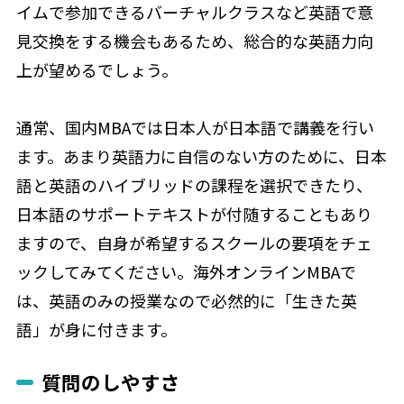
イムで参加できるバーチャルクラスなど英語で意
見交換をする機会もあるため、総合的な英語力向
上が望めるでしょう。
通常、国内MBAでは日本人が日本語で講義を行い
ます。あまり英語力に自信のない方のために、日本
語と英語のハイブリッドの課程を選択できたり、
日本語のサポートテキストが付随することもあり
ますので、自身が希望するスクールの要項をチェ
ックしてみてください。海外オンラインMBAで
は、英語のみの授業なので必然的に「生きた英
語」が身に付きます。
質問のしやすさ