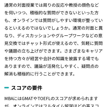
通常の対面授業では周りの反応や教授の顔色など
を伺いつつ、積極的な質問ができないといった方
も、オンラインでは質問がしやすい環境が整ってい
るといえるのではないでしょうか。通常の対面と異
なり、ディスカッションやグループワークなどの意
見交換ではチャット形式が使えるので、気軽に質問
や議題の立ち上げができます。さまざまなキャリア
を持つ方々が経営や会計の知識を披露する場でも
ありますので、議論が活発化しやすく、疑問点の
解消も積極的に行うことができます。
スコアの要件
MBAにはGMATやTOEFLのスコアが求められます
が、オンラインではフルタイム留学ほどの高スコ