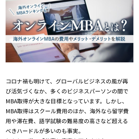
コロナ禍も明けて、グローバルビジネスの風が再
び活気づくなか、多くのビジネスパーソンの間で
MBA取得が大きな目標となっています。しかし、
MBA取得はスクール費用のほか、海外なら留学費
用や滞在費、語学試験の難易度の高さなど超える
べきハードルが多いのも事実。