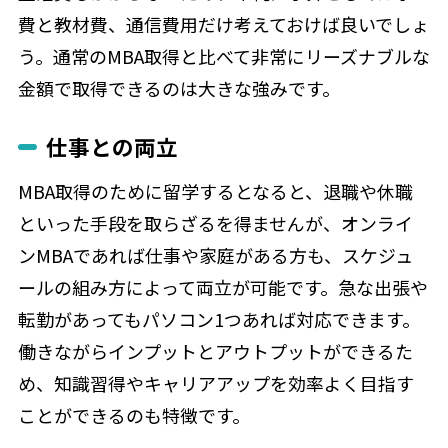
費と教材費、通信費用だけ考えておけば良いでしょ
う。通常のMBA取得と比べて非常にリーズナブルな
金額で取得できるのは大きな強みです。
仕事との両立
MBA取得のために留学するとなると、退職や休職
といった手段を取らざるを得ませんが、オンライ
ンMBAであれば仕事や家庭がある方も、スケジュ
ールの組み方によって両立が可能です。急な出張や
転勤があってもパソコン1つあれば対応できます。
働きながらインプットとアウトプットができるた
め、知識習得やキャリアアップを効率よく目指す
ことができるのも特徴です。