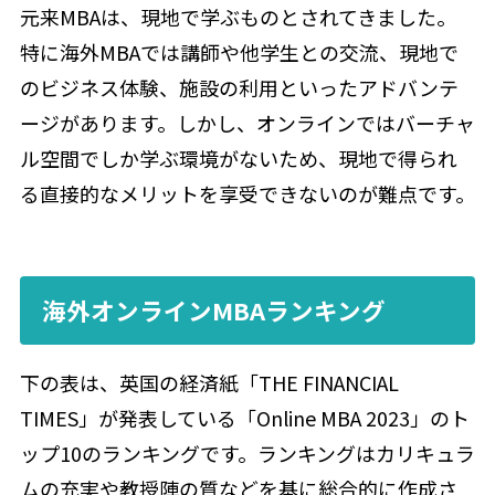
元来MBAは、現地で学ぶものとされてきました。
特に海外MBAでは講師や他学生との交流、現地で
のビジネス体験、施設の利用といったアドバンテ
ージがあります。しかし、オンラインではバーチャ
ル空間でしか学ぶ環境がないため、現地で得られ
る直接的なメリットを享受できないのが難点です。
海外オンラインMBAランキング
下の表は、英国の経済紙「THE FINANCIAL
TIMES」が発表している「Online MBA 2023」のト
ップ10のランキングです。ランキングはカリキュラ
ムの充実や教授陣の質などを基に総合的に作成さ