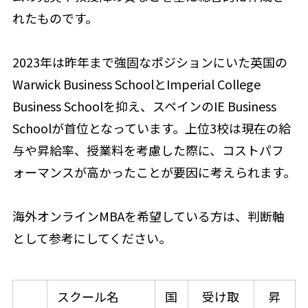
れたものです。
2023年は昨年まで強固なポジションにいた英国の
Warwick Business SchoolとImperial College
Business Schoolを抑え、スペインのIE Business
Schoolが首位となっています。上位3校は現在の給
与や昇給率、授業料を考慮した際に、コストパフ
ォーマンスが高かったことが要因に考えられます。
海外オンラインMBAを希望している方は、判断軸
として参考にしてください。
スクール名
国
受け取
昇