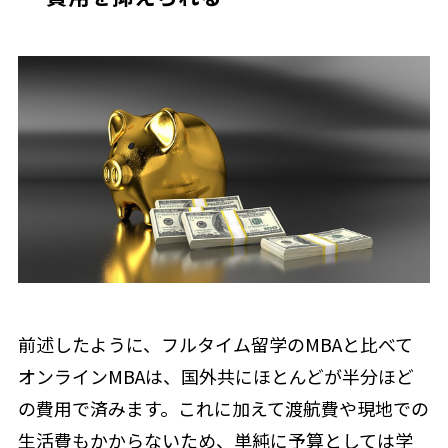
前述したように、フルタイム留学のMBAと比べて
オンラインMBAは、国外共にほとんどが半分ほど
の費用で済みます。これに加えて渡航費や現地での
生活費もかからないため、単純に予算としては学