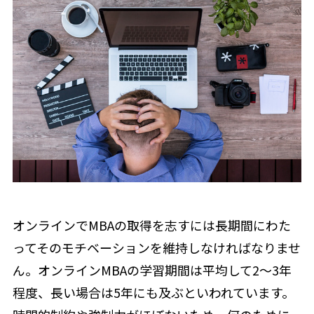
オンラインでMBAの取得を志すには長期間にわた
ってそのモチベーションを維持しなければなりませ
ん。オンラインMBAの学習期間は平均して2〜3年
程度、長い場合は5年にも及ぶといわれています。