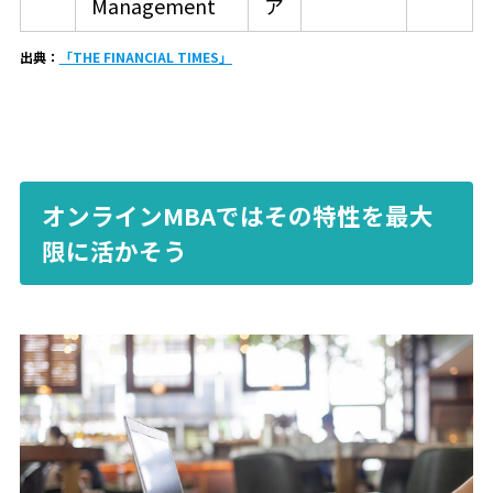
Management
ア
出典：
「THE FINANCIAL TIMES」
オンラインMBAではその特性を最大
限に活かそう