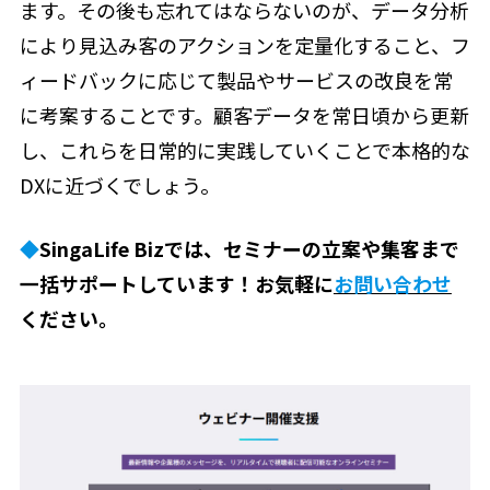
ます。その後も忘れてはならないのが、データ分析
により見込み客のアクションを定量化すること、フ
ィードバックに応じて製品やサービスの改良を常
に考案することです。顧客データを常日頃から更新
し、これらを日常的に実践していくことで本格的な
DXに近づくでしょう。
◆
SingaLife Bizでは、セミナーの立案や集客まで
一括サポートしています！お気軽に
お問い合わせ
ください。