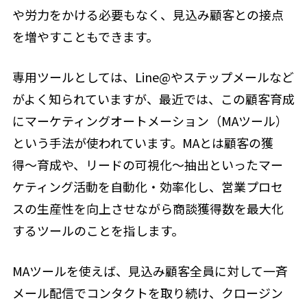
や労力をかける必要もなく、見込み顧客との接点
を増やすこともできます。
専用ツールとしては、Line@やステップメールなど
がよく知られていますが、最近では、この顧客育成
にマーケティングオートメーション（MAツール）
という手法が使われています。MAとは顧客の獲
得〜育成や、リードの可視化〜抽出といったマー
ケティング活動を自動化・効率化し、営業プロセ
スの生産性を向上させながら商談獲得数を最大化
するツールのことを指します。
MAツールを使えば、見込み顧客全員に対して一斉
メール配信でコンタクトを取り続け、クロージン