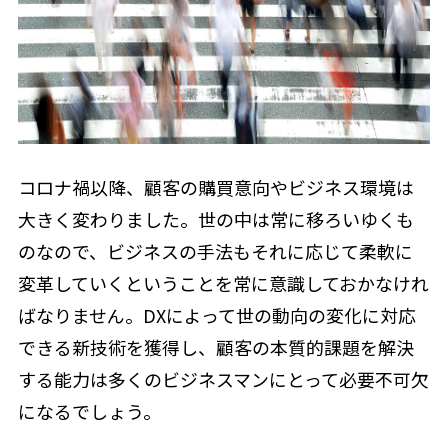
コロナ禍以降、顧客の購買意向やビジネス環境は
大きく変わりました。世の中は常に移ろいゆくも
のなので、ビジネスの手法もそれに応じて柔軟に
変革していくということを常に意識しておかなけれ
ばなりません。DXによって世の動向の変化に対応
できる新技術を獲得し、顧客の本質的課題を解決
する能力は多くのビジネスマンにとって必要不可欠
になるでしょう。