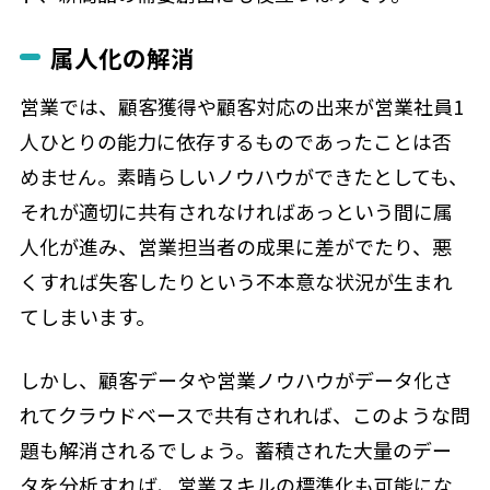
属人化の解消
営業では、顧客獲得や顧客対応の出来が営業社員1
人ひとりの能力に依存するものであったことは否
めません。素晴らしいノウハウができたとしても、
それが適切に共有されなければあっという間に属
人化が進み、営業担当者の成果に差がでたり、悪
くすれば失客したりという不本意な状況が生まれ
てしまいます。
しかし、顧客データや営業ノウハウがデータ化さ
れてクラウドベースで共有されれば、このような問
題も解消されるでしょう。蓄積された大量のデー
タを分析すれば、営業スキルの標準化も可能にな