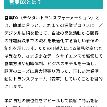
営業DXとは？
営業DX（デジタルトランスフォーメーション）と
は、簡単に言うと、これまでの営業プロセスにIT／
デジタル技術を投じて、自社の営業活動から顧客
の課題解決までの流れを最適化する新しい価値の
創出を示します。ただのIT導入による業務効率化と
は異なり、さまざまなデータサイエンスを駆使して
営業方法や組織体制、ビジネスモデルを一新し、
顧客のニーズに最大限寄り添った、正しい営業活
動にトランスフォーム（変革）していくことを目的
にします。
単に自社の優位性をアピールして顧客に商品を紹