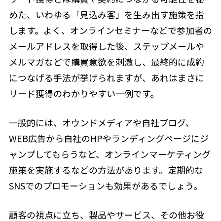
めた、いわゆる「見込み客」を生み出す施策を指
します。よく、オンラインセミナーなどで参加者の
メールアドレスを取得した後、ステップメールや
メルマガなどで購買意欲を刺激し、最終的に成約
につなげる手法が挙げられますが、あれはまさに
リード獲得のわかりやすい一例です。
一般的には、オウンドメディアや自社ブログ、
WEB広告から自社のHPやランディングページにジ
ャンプしてもらうなど、オンラインマーケティング
施策を実施するなどの方法があります。定期的な
SNSでのプロモーションも効果があるでしょう。
顧客の視点に立ち、製品やサービス、その他お役