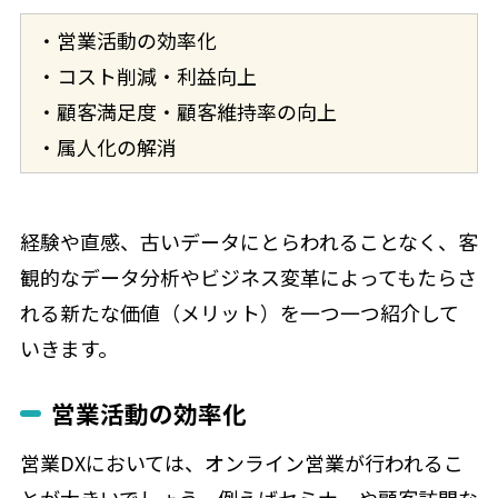
・営業活動の効率化
・コスト削減・利益向上
・顧客満足度・顧客維持率の向上
・属人化の解消
経験や直感、古いデータにとらわれることなく、客
観的なデータ分析やビジネス変革によってもたらさ
れる新たな価値（メリット）を一つ一つ紹介して
いきます。
営業活動の効率化
営業DXにおいては、オンライン営業が行われるこ