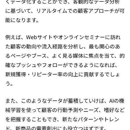
くデータ化することができ、客観的なデータ分析
に基づいて、リアルタイムでの顧客アプローチが可
能になります。
例えば、Webサイトやオンラインセミナーに訪れ
た顧客の動向や流入経路を分析し、最も関心のあ
るページやブース、よく見る媒体に焦点を当て、的
確なプッシュやフォローができるようになれば、
新規獲得・リピーター率の向上に貢献するでしょ
う。
また、このようなデータが蓄積していけば、AIの機
械学習を使って顧客の行動予測やニーズ、嗜好など
を把握することもでき、新たなパターンやトレン
ド、新商品の需要創出にも役立つはずです。