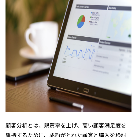
顧客分析とは、購買率を上げ、高い顧客満足度を
維持するために、成約がとれた顧客と購入を検討