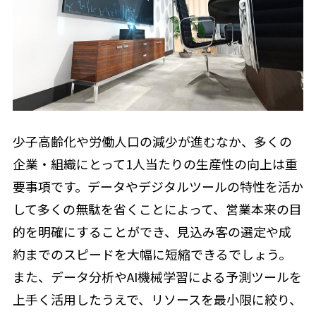
少子高齢化や労働人口の減少が進むなか、多くの
企業・組織にとって1人当たりの生産性の向上は重
要事項です。データやデジタルツールの特性を活か
して多くの無駄を省くことによって、営業本来の目
的を明確にすることができ、見込み客の選定や成
約までのスピードを大幅に短縮できるでしょう。
また、データ分析やAI機械学習による予測ツールを
上手く活用したうえで、リソースを最小限に絞り、