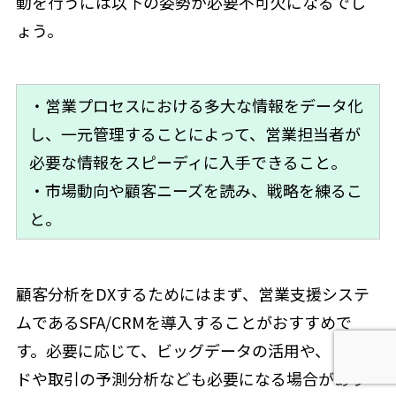
動を行うには以下の姿勢が必要不可欠になるでし
ょう。
・営業プロセスにおける多大な情報をデータ化
し、一元管理することによって、営業担当者が
必要な情報をスピーディに入手できること。
・市場動向や顧客ニーズを読み、戦略を練るこ
と。
顧客分析をDXするためにはまず、営業支援システ
ムであるSFA/CRMを導入することがおすすめで
す。必要に応じて、ビッグデータの活用や、トレン
ドや取引の予測分析なども必要になる場合があり