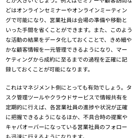
とが大きいでしょう。例えばセミナーや顧客訪問な
どはオンラインセミナーやオンラインミーティン
グで可能になり、営業社員は会場の準備や移動と
いった手間を省くことができます。また、このよう
な活動の結果をデータ化しておくことで、きめ細や
かな顧客情報を一元管理できるようになり、マー
ケティングから成約に至るまでの過程を正確に記
録しておくことが可能になります。
これはマネジメント側にとっても有効でしょう。タ
スク管理ツールやクラウドサービスで情報共有を
定期的に行えば、各営業社員の進捗や状況が正確
に把握できるようになるほか、不具合時の提案や
キャパオーバーになっている営業社員のフォロー
も迅速に行えるようになります。