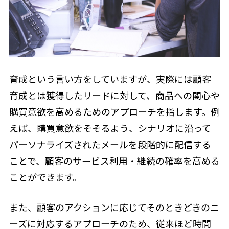
育成という言い方をしていますが、実際には顧客
育成とは獲得したリードに対して、商品への関心や
購買意欲を高めるためのアプローチを指します。例
えば、購買意欲をそそるよう、シナリオに沿って
パーソナライズされたメールを段階的に配信する
ことで、顧客のサービス利用・継続の確率を高める
ことができます。
また、顧客のアクションに応じてそのときどきのニ
ーズに対応するアプローチのため、従来ほど時間