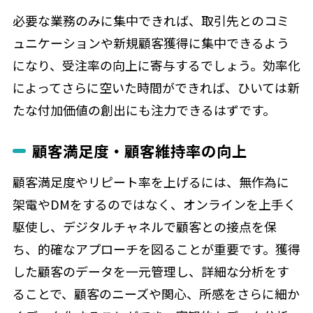
必要な業務のみに集中できれば、取引先とのコミ
ュニケーションや新規顧客獲得に集中できるよう
になり、受注率の向上に寄与するでしょう。効率化
によってさらに空いた時間ができれば、ひいては新
たな付加価値の創出にも注力できるはずです。
顧客満足度・顧客維持率の向上
顧客満足度やリピート率を上げるには、無作為に
架電やDMをするのではなく、オンラインを上手く
駆使し、デジタルチャネルで顧客との接点を保
ち、的確なアプローチを図ることが重要です。獲得
した顧客のデータを一元管理し、詳細な分析をす
ることで、顧客のニーズや関心、所感をさらに細か