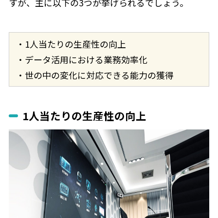
すが、主に以下の3つが挙げられるでしょう。
・1人当たりの生産性の向上
・データ活用における業務効率化
・世の中の変化に対応できる能力の獲得
1人当たりの生産性の向上