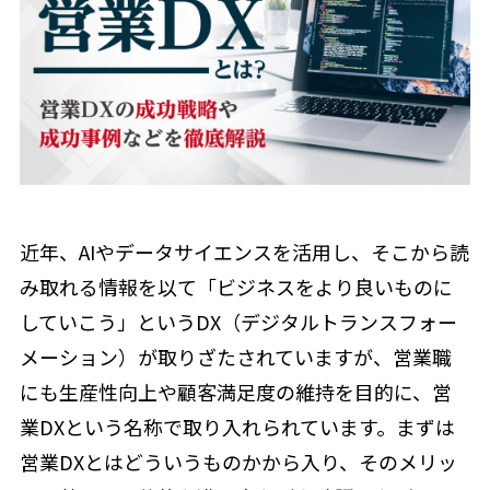
近年、AIやデータサイエンスを活用し、そこから読
み取れる情報を以て「ビジネスをより良いものに
していこう」というDX（デジタルトランスフォー
メーション）が取りざたされていますが、営業職
にも生産性向上や顧客満足度の維持を目的に、営
業DXという名称で取り入れられています。まずは
営業DXとはどういうものかから入り、そのメリッ