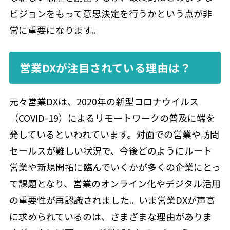
ビジョンをもって意思決定を行うかという点が非
常に重要になります。
営業DXが注目されている理由は？
元々営業DXは、2020年の新型コロナウイルス
（COVID-19）によるリモートワークの普及に端を
発しているといわれています。対面での営業や訪問
セールスが難しい状況で、今後どのようにルート
営業や新規開拓に臨んでいくかが多くの企業にとっ
て課題となり、営業のオンライン化やデジタル活用
の重要性が再認識されました。いま営業DXが声高
に求められているのは、さまざまな理由がありま