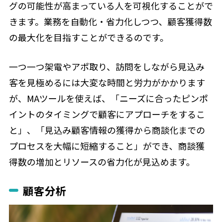
グの可能性が高まっている人を可視化することがで
きます。業務を自動化・省力化しつつ、顧客獲得数
の最大化を目指すことができるのです。
一つ一つ架電やアポ取り、訪問をしながら見込み
客を見極めるには大変な時間と労力がかかります
が、MAツールを使えば、「ニーズに合ったピンポ
イントのタイミングで顧客にアプローチをするこ
と」、「見込み顧客情報の獲得から商談化までの
プロセスを大幅に短縮すること」ができ、商談獲
得数の増加とリソースの省力化が見込めます。
顧客分析