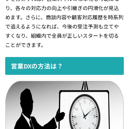
り、各々の対応力の向上や引継ぎの円滑化が見込
めます。さらに、商談内容や顧客対応履歴を時系列
で追えるようになれば、今後の受注予測も立てや
すくなり、組織内で全員が正しいスタートを切る
ことができます。
営業DXの方法は？