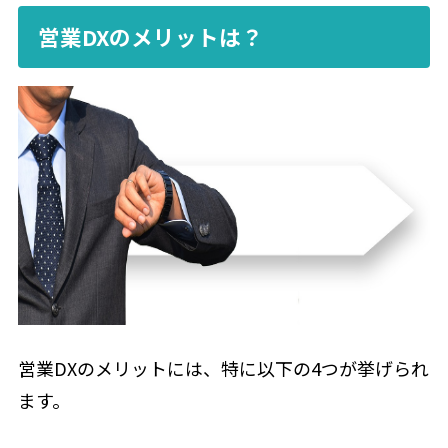
営業DXのメリットは？
営業DXのメリットには、特に以下の4つが挙げられ
ます。