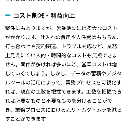
コスト削減・利益向上
案件にもよりますが、営業活動には多大なコスト
がかかります。仕入れの費用や人件費はもちろん、
打ち合わせや契約関連、トラブル対応など、業務
上見えにくい人的・時間的なコストも無視できま
せん。案件が多ければ多いほど、営業コストは増
していくでしょう。しかし、データの蓄積やデジタ
ルツールの活用によって、業務プロセスを可視化す
れば、現在の工数を把握できます。工数を把握でき
れば必要なものと不要なものを分けることがで
き、業務プロセスにおけるムリ・ムダ・ムラを減ら
すことができます。