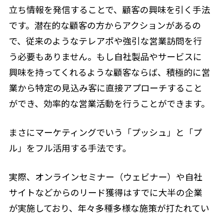
立ち情報を発信することで、顧客の興味を引く手法
です。潜在的な顧客の方からアクションがあるの
で、従来のようなテレアポや強引な営業訪問を行
う必要もありません。もし自社製品やサービスに
興味を持ってくれるような顧客ならば、積極的に営
業から特定の見込み客に直接アプローチすること
ができ、効率的な営業活動を行うことができます。
まさにマーケティングでいう「プッシュ」と「プ
ル」をフル活用する手法です。
実際、オンラインセミナー（ウェビナー）や自社
サイトなどからのリード獲得はすでに大半の企業
が実施しており、年々多種多様な施策が打たれてい