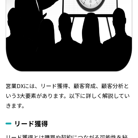
営業DXには、リード獲得、顧客育成、顧客分析と
いう3大要素があります。以下に詳しく解説してい
きます。
リード獲得
リード獲得とは購買や契約につながる可能性を秘