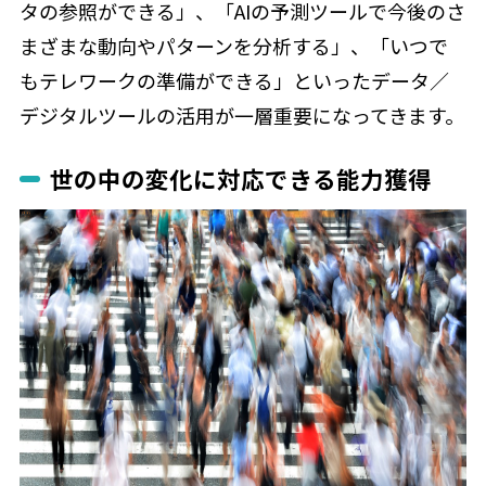
タの参照ができる」、「AIの予測ツールで今後のさ
まざまな動向やパターンを分析する」、「いつで
もテレワークの準備ができる」といったデータ／
デジタルツールの活用が一層重要になってきます。
世の中の変化に対応できる能力獲得