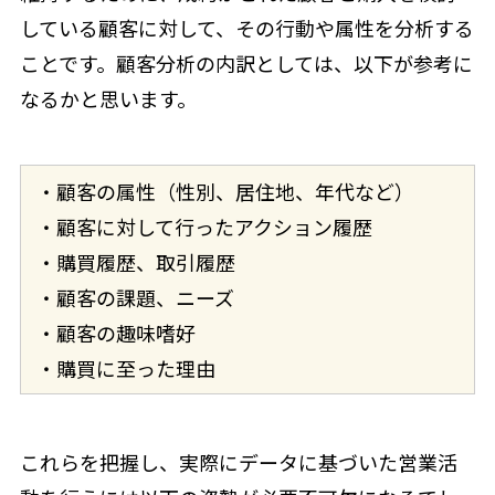
している顧客に対して、その行動や属性を分析する
ことです。顧客分析の内訳としては、以下が参考に
なるかと思います。
・顧客の属性（性別、居住地、年代など）
・顧客に対して行ったアクション履歴
・購買履歴、取引履歴
・顧客の課題、ニーズ
・顧客の趣味嗜好
・購買に至った理由
これらを把握し、実際にデータに基づいた営業活