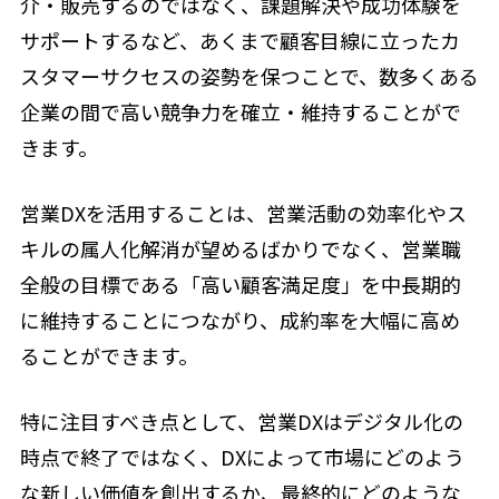
介・販売するのではなく、課題解決や成功体験を
サポートするなど、あくまで顧客目線に立ったカ
スタマーサクセスの姿勢を保つことで、数多くある
企業の間で高い競争力を確立・維持することがで
きます。
営業DXを活用することは、営業活動の効率化やス
キルの属人化解消が望めるばかりでなく、営業職
全般の目標である「高い顧客満足度」を中長期的
に維持することにつながり、成約率を大幅に高め
ることができます。
特に注目すべき点として、営業DXはデジタル化の
時点で終了ではなく、DXによって市場にどのよう
な新しい価値を創出するか、最終的にどのような