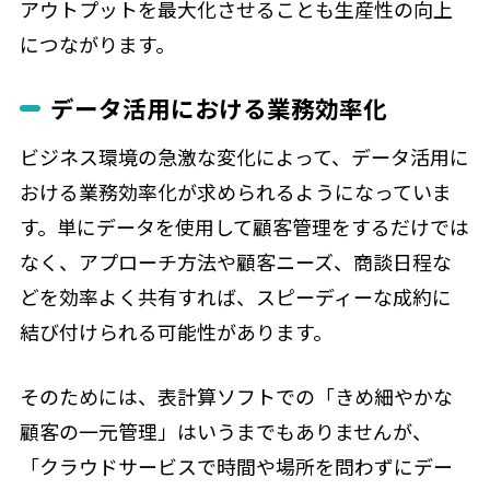
アウトプットを最大化させることも生産性の向上
につながります。
データ活用における業務効率化
ビジネス環境の急激な変化によって、データ活用に
おける業務効率化が求められるようになっていま
す。単にデータを使用して顧客管理をするだけでは
なく、アプローチ方法や顧客ニーズ、商談日程な
どを効率よく共有すれば、スピーディーな成約に
結び付けられる可能性があります。
そのためには、表計算ソフトでの「きめ細やかな
顧客の一元管理」はいうまでもありませんが、
「クラウドサービスで時間や場所を問わずにデー