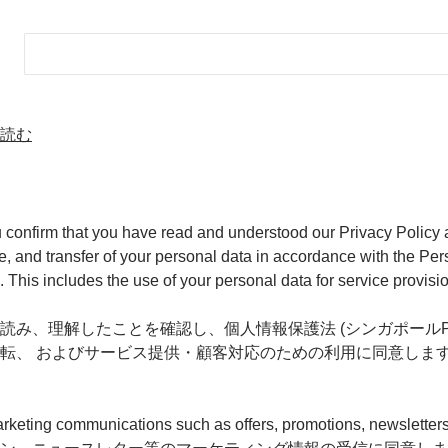
読む
ou confirm that you have read and understood our Privacy Policy 
re, and transfer of your personal data in accordance with the Pe
This includes the use of your personal data for service provis
読み、理解したことを確認し、個人情報保護法 (シンガポールP
転、 およびサービス提供・顧客対応のための利用に同意しま
arketing communications such as offers, promotions, newsletter