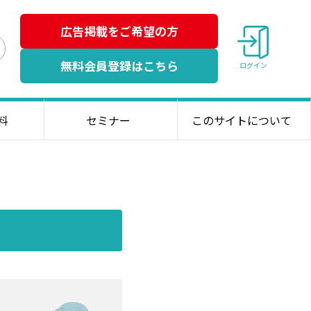
広告掲載をご希望の方
検
無料会員登録はこちら
ログイン
索
料
セミナー
このサイトについて