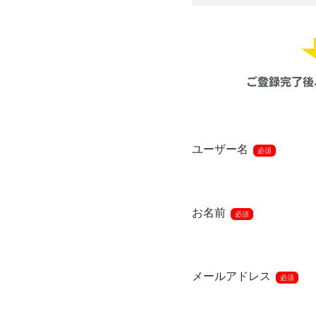
ユーザー名
必須
お名前
必須
メールアドレス
必須