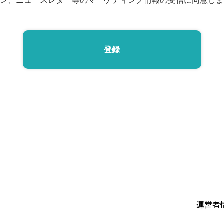
ン、ニュースレター等のマーケティング情報の受信に同意しま
運営者