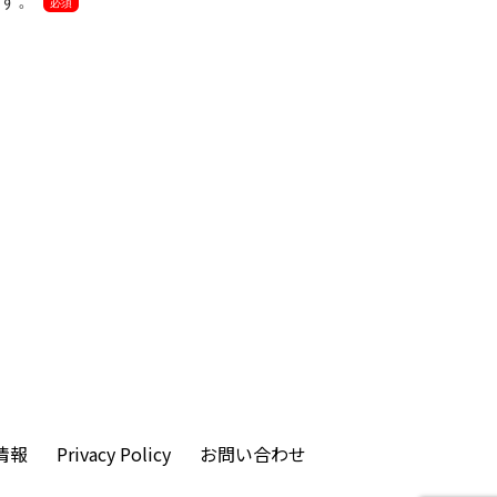
す。
必須
情報
Privacy Policy
お問い合わせ