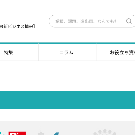
最新ビジネス情報】
特集
コラム
お役立ち資