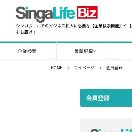
シンガポールでのビジネス拡大に必要な【企業検索機能】や【
をお届け！
企業検索
最新記事
HOME
マイページ
会員登録
会員登録