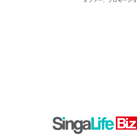
オファー、プロモーショ