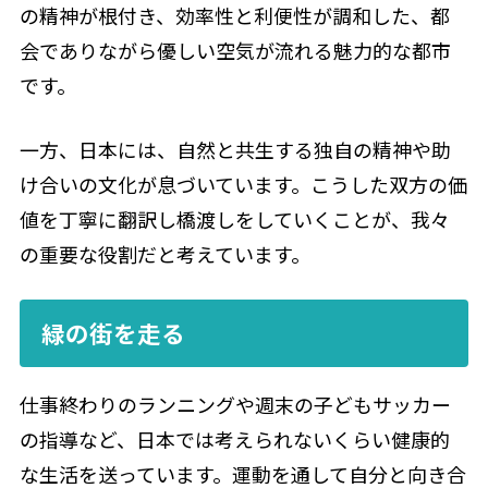
の精神が根付き、効率性と利便性が調和した、都
会でありながら優しい空気が流れる魅力的な都市
です。
一方、日本には、自然と共生する独自の精神や助
け合いの文化が息づいています。こうした双方の価
値を丁寧に翻訳し橋渡しをしていくことが、我々
の重要な役割だと考えています。
緑の街を走る
仕事終わりのランニングや週末の子どもサッカー
の指導など、日本では考えられないくらい健康的
な生活を送っています。運動を通して自分と向き合