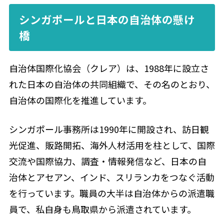
シンガポールと日本の自治体の懸け
橋
自治体国際化協会（クレア）は、1988年に設立さ
れた日本の自治体の共同組織で、その名のとおり、
自治体の国際化を推進しています。
シンガポール事務所は1990年に開設され、訪日観
光促進、販路開拓、海外人材活用を柱として、国際
交流や国際協力、調査・情報発信など、日本の自
治体とアセアン、インド、スリランカをつなぐ活動
を行っています。職員の大半は自治体からの派遣職
員で、私自身も鳥取県から派遣されています。