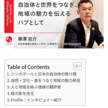
Table of Contents
シンガポールと日本の自治体の懸け橋
自然・文化・食をつなぐ地域の魅力発信
人と地域を結ぶ価値の翻訳者
緑の街を走る
Profile：インタビュイー紹介