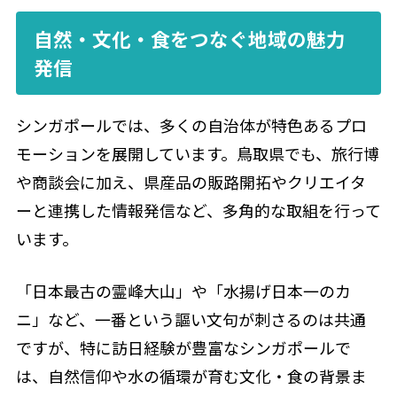
自然・文化・食をつなぐ地域の魅力
発信
シンガポールでは、多くの自治体が特色あるプロ
モーションを展開しています。鳥取県でも、旅行博
や商談会に加え、県産品の販路開拓やクリエイタ
ーと連携した情報発信など、多角的な取組を行って
います。
「日本最古の霊峰大山」や「水揚げ日本一のカ
ニ」など、一番という謳い文句が刺さるのは共通
ですが、特に訪日経験が豊富なシンガポールで
は、自然信仰や水の循環が育む文化・食の背景ま