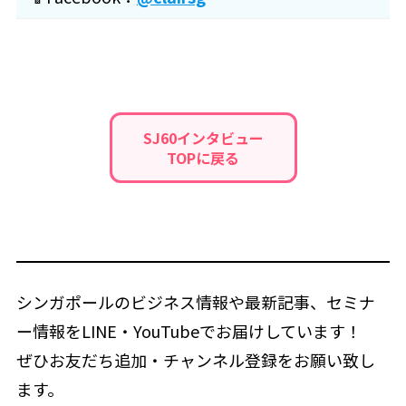
SJ60インタビュー
TOPに戻る
シンガポールのビジネス情報や最新記事、セミナ
ー情報をLINE・YouTubeでお届けしています！
ぜひお友だち追加・チャンネル登録をお願い致し
ます。