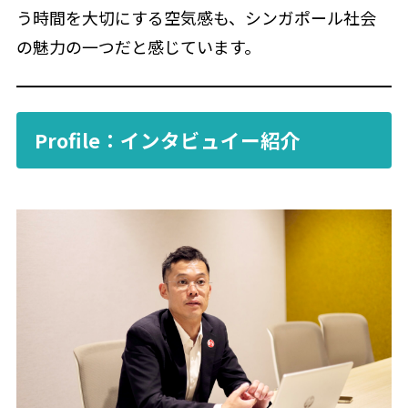
う時間を大切にする空気感も、シンガポール社会
の魅力の一つだと感じています。
Profile：インタビュイー紹介