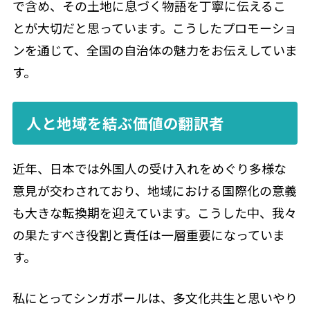
で含め、その土地に息づく物語を丁寧に伝えるこ
とが大切だと思っています。こうしたプロモーショ
ンを通じて、全国の自治体の魅力をお伝えしていま
す。
人と地域を結ぶ価値の翻訳者
近年、日本では外国人の受け入れをめぐり多様な
意見が交わされており、地域における国際化の意義
も大きな転換期を迎えています。こうした中、我々
の果たすべき役割と責任は一層重要になっていま
す。
私にとってシンガポールは、多文化共生と思いやり