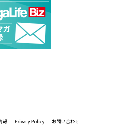
情報
Privacy Policy
お問い合わせ