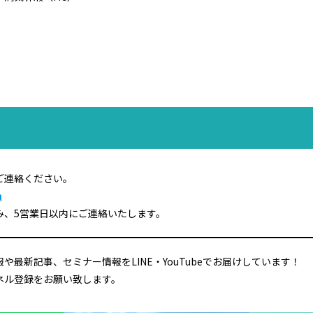
！
ご連絡ください。
m
み、5営業日以内にご連絡いたします。
や最新記事、セミナー情報をLINE・YouTubeでお届けしています！
ネル登録をお願い致します。