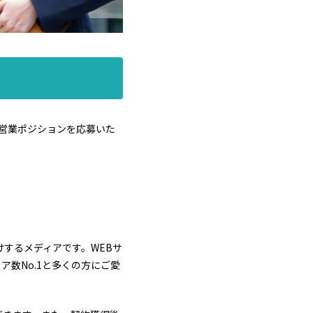
の営業ポジションを応募いた
するメディアです。WEBサ
数No.1と多くの方にご愛