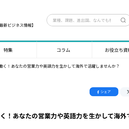
最新ビジネス情報】
特集
コラム
お役立ち資
働く！あなたの営業力や英語力を生かして海外で活躍しませんか？
シェア
く！あなたの営業力や英語力を生かして海外