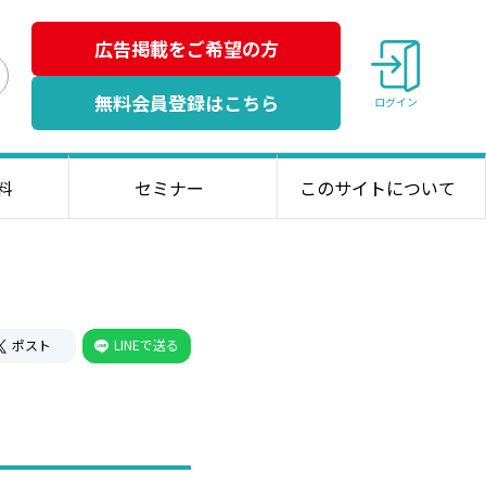
広告掲載をご希望の方
検
無料会員登録はこちら
ログイン
索
料
セミナー
このサイトについて
ポスト
LINEで送る