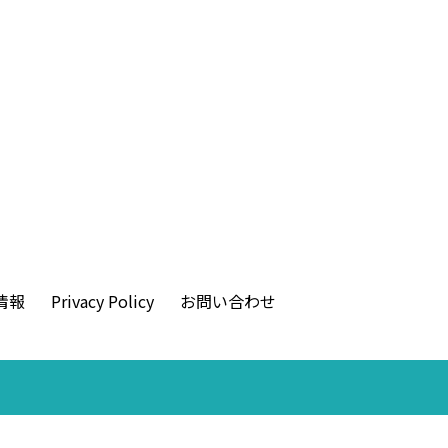
情報
Privacy Policy
お問い合わせ