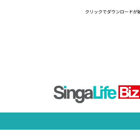
クリックでダウンロードが