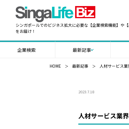
シンガポールでのビジネス拡大に必要な【企業検索機能】や【
をお届け！
企業検索
最新記事
HOME
最新記事
人材サービス業
2023.7.18
人材サービス業界