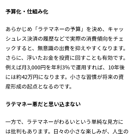
予算化・仕組み化
あらかじめ「ラテマネーの予算」を決め、キャッ
シュレス決済の履歴などで実際の消費傾向をチェ
ックすると、無意識の出費を抑えやすくなります。
さらに、浮いたお金を投資に回すことも有効です。
例えば月3,000円を年利3％で運用すれば、10年後
には約42万円になります。小さな習慣が将来の資
産形成の起点となるのです。
ラテマネー悪だと思い込まない
一方で、ラテマネーがわるいという単純な見方に
は批判もあります。日々の小さな楽しみが、人生の