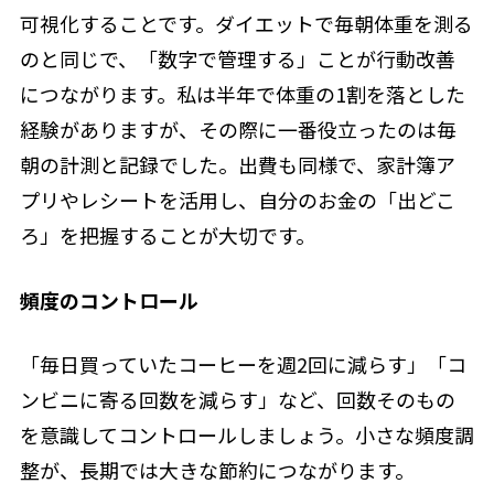
可視化することです。ダイエットで毎朝体重を測る
のと同じで、「数字で管理する」ことが行動改善
につながります。私は半年で体重の1割を落とした
経験がありますが、その際に一番役立ったのは毎
朝の計測と記録でした。出費も同様で、家計簿ア
プリやレシートを活用し、自分のお金の「出どこ
ろ」を把握することが大切です。
頻度のコントロール
「毎日買っていたコーヒーを週2回に減らす」「コ
ンビニに寄る回数を減らす」など、回数そのもの
を意識してコントロールしましょう。小さな頻度調
整が、長期では大きな節約につながります。