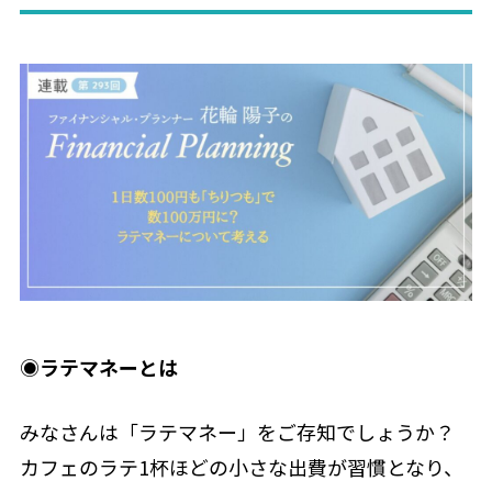
◉
ラテマネーとは
みなさんは「ラテマネー」をご存知でしょうか？
カフェのラテ1杯ほどの小さな出費が習慣となり、