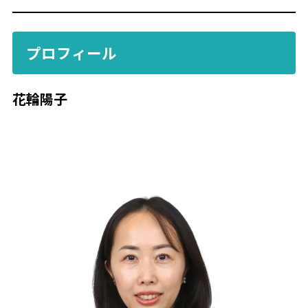
プロフィール
花輪陽子