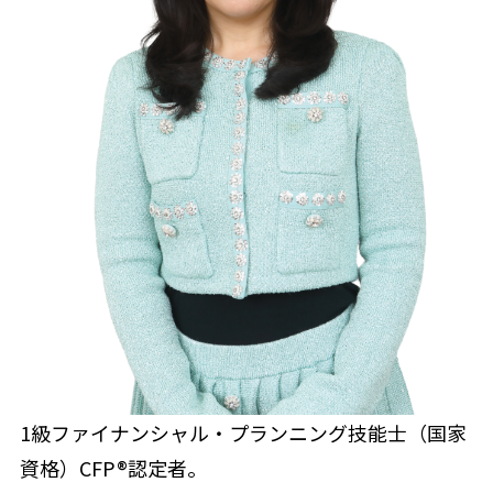
1級ファイナンシャル・プランニング技能士（国家
資格）CFP®認定者。