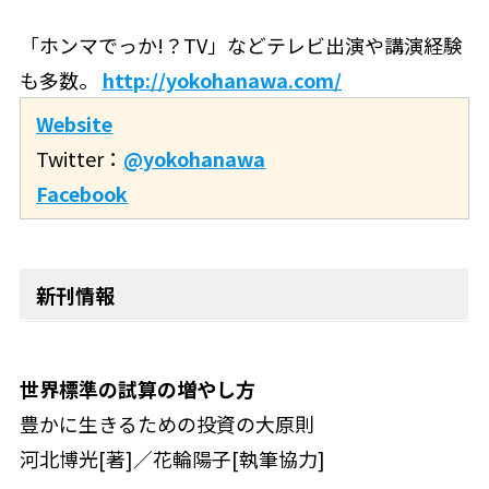
「ホンマでっか!？TV」などテレビ出演や講演経験
も多数。
http://yokohanawa.com/
Website
Twitter：
@yokohanawa
Facebook
新刊情報
世界標準の試算の増やし方
豊かに生きるための投資の大原則
河北博光[著]／花輪陽子[執筆協力]