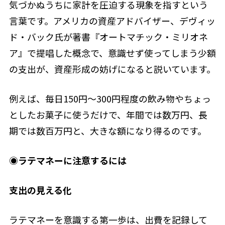
気づかぬうちに家計を圧迫する現象を指すという
言葉です。アメリカの資産アドバイザー、デヴィッ
ド・バック氏が著書『オートマチック・ミリオネ
ア』で提唱した概念で、意識せず使ってしまう少額
の支出が、資産形成の妨げになると説いています。
例えば、毎日150円〜300円程度の飲み物やちょっ
としたお菓子に使うだけで、年間では数万円、長
期では数百万円と、大きな額になり得るのです。
◉
ラテマネーに注意するには
支出の見える化
ラテマネーを意識する第一歩は、出費を記録して