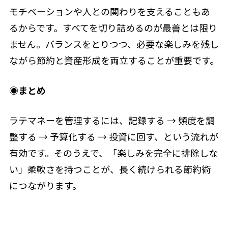
モチベーションや人との関わりを支えることもあ
るからです。すべてを切り詰めるのが最善とは限り
ません。バランスをとりつつ、必要な楽しみを残し
ながら節約と資産形成を両立することが重要です。
◉
まとめ
ラテマネーを管理するには、記録する → 頻度を調
整する → 予算化する → 投資に回す、という流れが
有効です。そのうえで、「楽しみを完全に排除しな
い」柔軟さを持つことが、長く続けられる節約術
につながります。