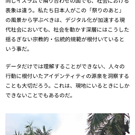
同じイスラムで隣り合わせの国でも、社会における
表象は違う。私たち日本人がこの「祭りのあと」
の風景から学ぶべきは、デジタル化が加速する現
代社会においても、社会を動かす深層にはこうした
揺るぎない宗教的・伝統的規範が根付いていると
いう事だ。
データだけでは理解することができない、人々の
行動に根付いたアイデンティティの源泉を洞察する
ことも大切だろう。これは、現地にいるときにしか
できないことでもあるのだ。