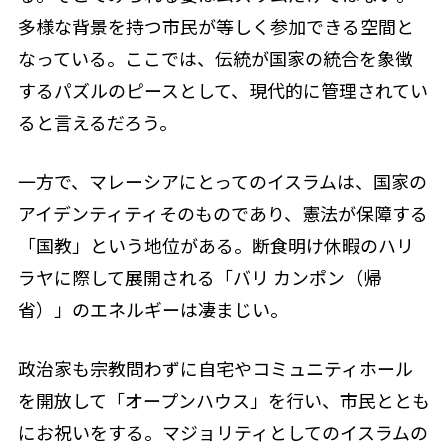
多様な背景を持つ市民が等しく参加できる空間と
なっている。ここでは、伝統が国家の統合を象徴
するパズルのピースとして、現代的に管理されてい
ると言えるだろう。
一方で、マレーシアにとってのイスラムは、国家の
アイデンティティそのものであり、憲法が保障する
「国教」という地位がある。断食明け休暇のハリ
ラヤに際して展開される「バリ カンポン（帰
省）」のエネルギーは凄まじい。
政治家も宗教問わずに自宅やコミュニティホール
を開放して「オープンハウス」を行い、市民ととも
にお祝いをする。マジョリティとしてのイスラムの