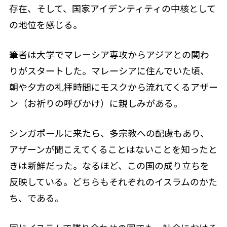
存在、そして、国家アイデンティティの中核として
の地位を感じる。
筆者は大学でマレーシア専攻からアジアとの関わ
りがスタートした。マレーシアに住んでいた頃、
朝や夕方の礼拝時間にモスクから流れてくるアザー
ン（お祈りの呼びかけ）に親しみがある。
シンガポールに来たら、多宗教への配慮もあり、
アザーンが聞こえてくることはないことを知ったと
きは新鮮だった。なるほど、この国の成り立ちを
反映している。どちらもそれぞれのイスラムのかた
ち、である。