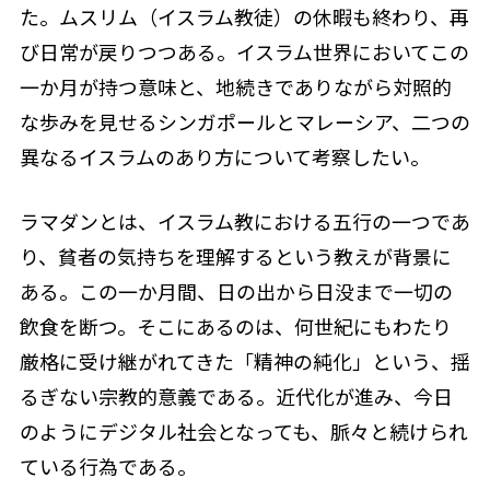
た。ムスリム（イスラム教徒）の休暇も終わり、再
び日常が戻りつつある。イスラム世界においてこの
一か月が持つ意味と、地続きでありながら対照的
な歩みを見せるシンガポールとマレーシア、二つの
異なるイスラムのあり方について考察したい。
ラマダンとは、イスラム教における五行の一つであ
り、貧者の気持ちを理解するという教えが背景に
ある。この一か月間、日の出から日没まで一切の
飲食を断つ。そこにあるのは、何世紀にもわたり
厳格に受け継がれてきた「精神の純化」という、揺
るぎない宗教的意義である。近代化が進み、今日
のようにデジタル社会となっても、脈々と続けられ
ている行為である。