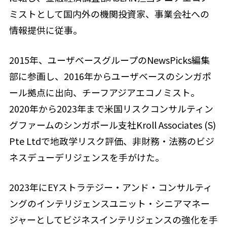
ミストとして国内外の機関投資家、事業会社への
情報提供に従事。
2015年、ユーザベースグループのNewsPicks編集
部に参画し、2016年からユーザベースのシンガポ
ール拠点に出向、チーフアジアエコノミスト。
2020年から2023年まで米国リスクコンサルティン
グファームのシンガポール支社Kroll Associates (S)
Pte Ltdで地政学リスク評価、非財務・法務のビジ
ネスデューデリジェンスを手がけた。
2023年にEYストラテジー・アンド・コンサルティ
ングのインテリジェンスユニット・シニアマネー
ジャーとしてビジネスインテリジェンスの強化を手